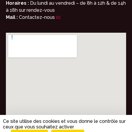
Horaires :
Du lundi au vendredi – de 8h à 12h & de 14h
à 18h sur rendez-vous
Mail :
Contactez-nous
ici
Ce site utilise des cookies et vous donne le contrôle sur
ceux que vous souhaitez activer