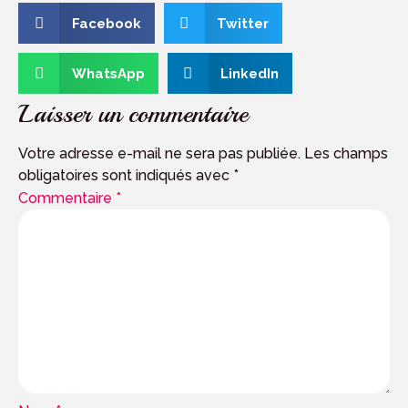
Facebook
Twitter
WhatsApp
LinkedIn
Laisser un commentaire
Votre adresse e-mail ne sera pas publiée.
Les champs
obligatoires sont indiqués avec
*
Commentaire
*