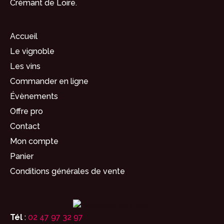
Crémant de Loire.
Accueil
Le vignoble
Les vins
Commander en ligne
Évènements
Offre pro
Contact
Mon compte
Panier
Conditions générales de vente
Tél
:
02 47 97 32 97