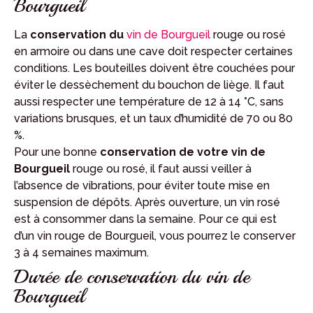
Bourgueil
La
conservation du
vin de Bourgueil
rouge ou rosé
en armoire ou dans une cave doit respecter certaines
conditions. Les bouteilles doivent être couchées pour
éviter le dessèchement du bouchon de liège. Il faut
aussi respecter une température de 12 à 14 °C, sans
variations brusques, et un taux d’humidité de 70 ou 80
%.
Pour une bonne
conservation de votre vin de
Bourgueil
rouge ou rosé, il faut aussi veiller à
l’absence de vibrations, pour éviter toute mise en
suspension de dépôts. Après ouverture, un vin rosé
est à consommer dans la semaine. Pour ce qui est
d’un vin rouge de Bourgueil, vous pourrez le conserver
3 à 4 semaines maximum.
Durée de conservation du vin de
Bourgueil