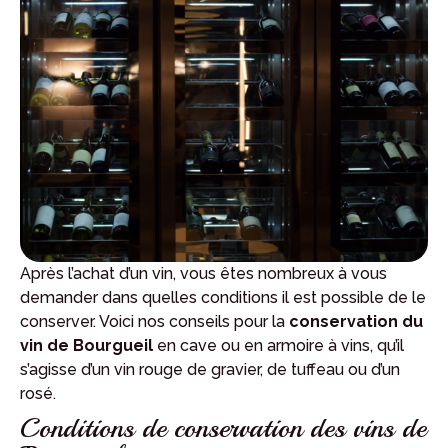
Après l’achat d’un vin, vous êtes nombreux à vous
demander dans quelles conditions il est possible de le
conserver. Voici nos conseils pour la
conservation du
vin de Bourgueil
en cave ou en armoire à vins, qu’il
s’agisse d’un vin rouge de gravier, de tuffeau ou d’un
rosé.
Conditions de conservation des vins de