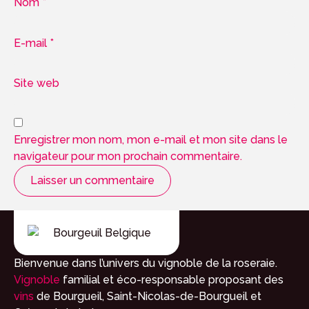
Nom
*
E-mail
*
Site web
Enregistrer mon nom, mon e-mail et mon site dans le
navigateur pour mon prochain commentaire.
Bienvenue dans l’univers du vignoble de la roseraie.
Vignoble
familial et éco-responsable proposant des
vins
de Bourgueil, Saint-Nicolas-de-Bourgueil et