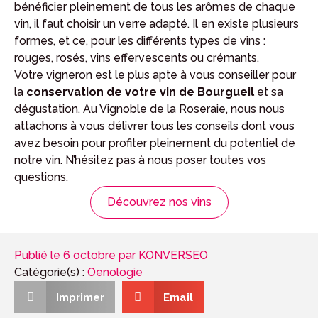
bénéficier pleinement de tous les arômes de chaque
vin, il faut choisir un verre adapté. Il en existe plusieurs
formes, et ce, pour les différents types de vins :
rouges, rosés, vins effervescents ou crémants.
Votre vigneron est le plus apte à vous conseiller pour
la
conservation de votre vin de Bourgueil
et sa
dégustation. Au Vignoble de la Roseraie, nous nous
attachons à vous délivrer tous les conseils dont vous
avez besoin pour profiter pleinement du potentiel de
notre vin. N’hésitez pas à nous poser toutes vos
questions.
Découvrez nos vins
Publié le
6 octobre
par
KONVERSEO
Catégorie(s) :
Oenologie
Imprimer
Email