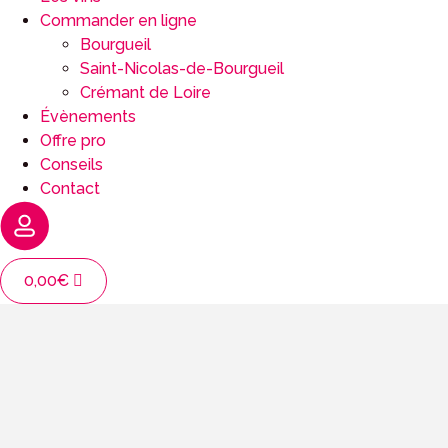
Commander en ligne
Bourgueil
Saint-Nicolas-de-Bourgueil
Crémant de Loire
Évènements
Offre pro
Conseils
Contact
0,00
€