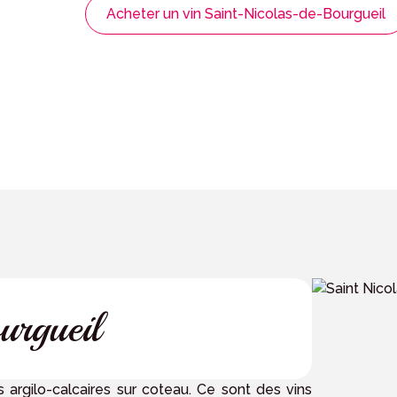
Acheter un vin Saint-Nicolas-de-Bourgueil
rgueil
 argilo-calcaires sur coteau. Ce sont des vins