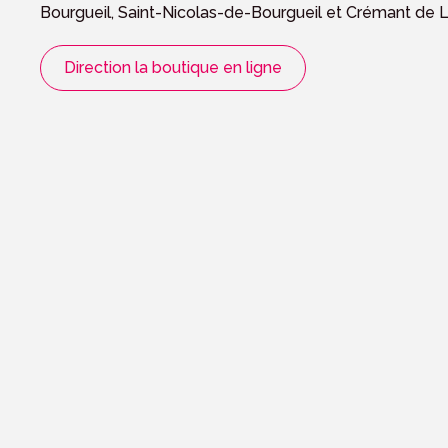
Bourgueil, Saint-Nicolas-de-Bourgueil et Crémant de L
Direction la boutique en ligne