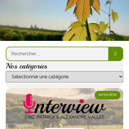
Nos catégories
INTERVIEW