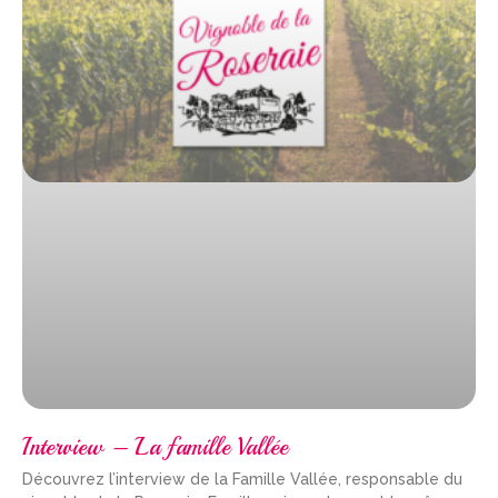
Interview – La famille Vallée
Découvrez l’interview de la Famille Vallée, responsable du