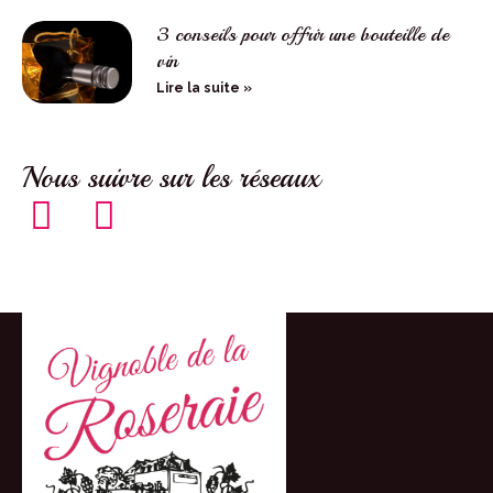
3 conseils pour offrir une bouteille de
vin
Lire la suite »
Nous suivre sur les réseaux