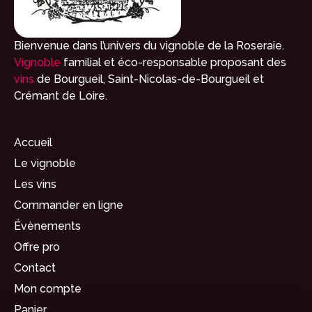
Bienvenue dans l’univers du vignoble de la Roseraie.
Vignoble
familial et éco-responsable proposant des
vins
de Bourgueil, Saint-Nicolas-de-Bourgueil et
Crémant de Loire.
Accueil
Le vignoble
Les vins
Commander en ligne
Évènements
Offre pro
Contact
Mon compte
Panier